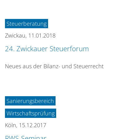
Steuerberatung
Zwickau,
11.01.2018
24. Zwickauer Steuerforum
Neues aus der Bilanz- und Steuerrecht
Sanierungsbereich
Wirtschaftsprüfung
Köln,
15.12.2017
RWS-Seminar