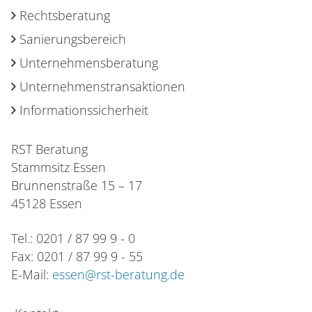
Rechtsberatung
Sanierungsbereich
Unternehmensberatung
Unternehmenstransaktionen
Informationssicherheit
RST Beratung
Stammsitz Essen
Brunnenstraße 15 – 17
45128 Essen
Tel.: 0201 / 87 99 9 - 0
Fax: 0201 / 87 99 9 - 55
E-Mail:
essen@rst-beratung.de