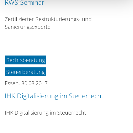
RWS-Seminar
Zertifizierter Restrukturierungs- und
Sanierungsexperte
Rechtsberatung
Steuerberatung
Essen,
30.03.2017
IHK Digitalisierung im Steuerrecht
IHK Digitalisierung im Steuerrecht