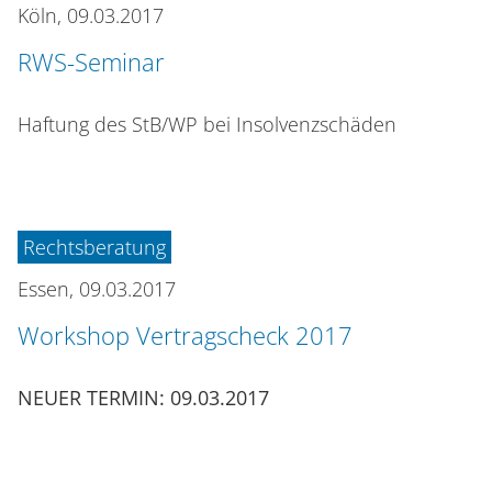
Köln,
09.03.2017
RWS-Seminar
Haftung des StB/WP bei Insolvenzschäden
Rechtsberatung
Essen,
09.03.2017
Workshop Vertragscheck 2017
NEUER TERMIN: 09.03.2017