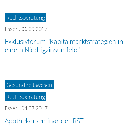
Rechtsberatung
Essen,
06.09.2017
Exklusivforum "Kapitalmarktstrategien in
einem Niedrigzinsumfeld"
Gesundheitswesen
Rechtsberatung
Essen,
04.07.2017
Apothekerseminar der RST