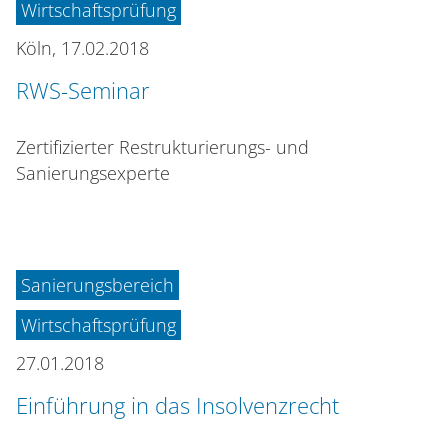
Wirtschaftsprüfung
Köln,
17.02.2018
RWS-Seminar
Zertifizierter Restrukturierungs- und
Sanierungsexperte
Sanierungsbereich
Wirtschaftsprüfung
27.01.2018
Einführung in das Insolvenzrecht