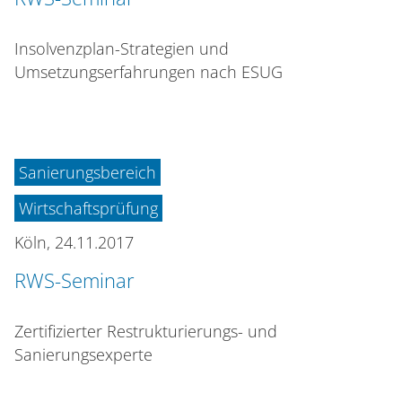
Insolvenzplan-Strategien und
Umsetzungserfahrungen nach ESUG
Sanierungsbereich
Wirtschaftsprüfung
Köln,
24.11.2017
RWS-Seminar
Zertifizierter Restrukturierungs- und
Sanierungsexperte