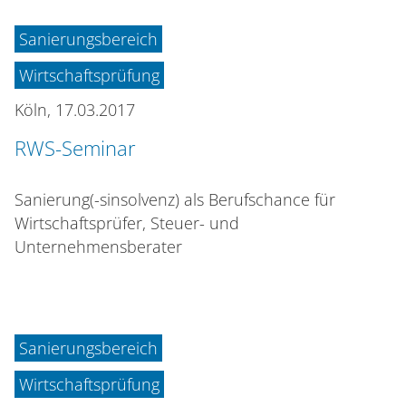
Sanierungsbereich
Wirtschaftsprüfung
Köln,
17.03.2017
RWS-Seminar
Sanierung(-sinsolvenz) als Berufschance für
Wirtschaftsprüfer, Steuer- und
Unternehmensberater
Sanierungsbereich
Wirtschaftsprüfung