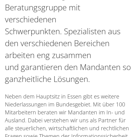
Beratungsgruppe mit
verschiedenen
Schwerpunkten. Spezialisten aus
den verschiedenen Bereichen
arbeiten eng zusammen
und garantieren den Mandanten so
ganzheitliche Lösungen.
Neben dem Hauptsitz in Essen gibt es weitere
Niederlassungen im Bundesgebiet. Mit über 100
Mitarbeitern beraten wir Mandanten im In- und
Ausland. Dabei verstehen wir uns als Partner für
alle steuerlichen, wirtschaftlichen und rechtlichen
Fragen sowie Themen der Informationssicherheit