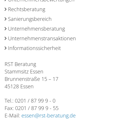
Rechtsberatung
Sanierungsbereich
Unternehmensberatung
Unternehmenstransaktionen
Informationssicherheit
RST Beratung
Stammsitz Essen
Brunnenstraße 15 – 17
45128 Essen
Tel.: 0201 / 87 99 9 - 0
Fax: 0201 / 87 99 9 - 55
E-Mail:
essen@rst-beratung.de