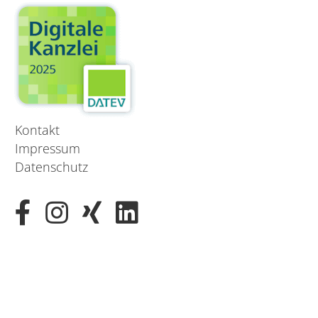
Kontakt
Impressum
Datenschutz