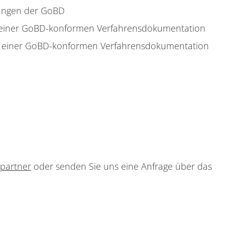
ungen der GoBD
s einer GoBD-konformen Verfahrensdokumentation
ses einer GoBD-konformen Verfahrensdokumentation
partner
oder senden Sie uns eine Anfrage über das