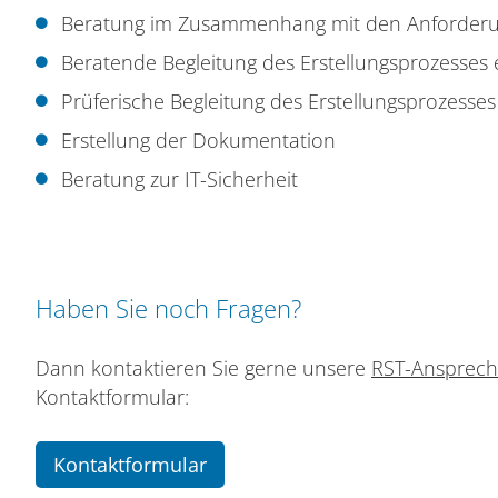
Beratung im Zusammenhang mit den Anforder
Beratende Begleitung des Erstellungsprozesse
Prüferische Begleitung des Erstellungsprozes
Erstellung der Dokumentation
Beratung zur IT-Sicherheit
Haben Sie noch Fragen?
Dann kontaktieren Sie gerne unsere
RST-Ansprech
Kontaktformular:
Kontaktformular