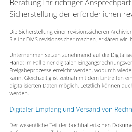
Beratung Ihr richtiger Ansprechpa
Sicherstellung der erforderlichen r
Die Sicherstellung einer revisionssicheren Archivier
Sie Ihr DMS revisionssicher machen, erklären wir
Unternehmen setzen zunehmend auf die Digitalisier
Hand: Im Fall einer digitalen Eingangsrechnungsve
Freigabeprozesse erreicht werden, wodurch wieder
kann. Gleichzeitig ist zeitnah mit dem Eintreffen ei
digitalisierten Daten möglich. Letztlich können a
werden.
Digitaler Empfang und Versand von Rech
Der wesentliche Teil der buchhalterischen Dokumen