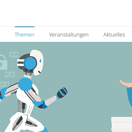
Themen
Veranstaltungen
Aktuelles