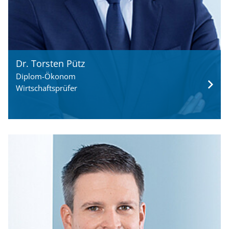
Dr. Torsten Pütz
Diplom-Ökonom
Wirtschaftsprüfer