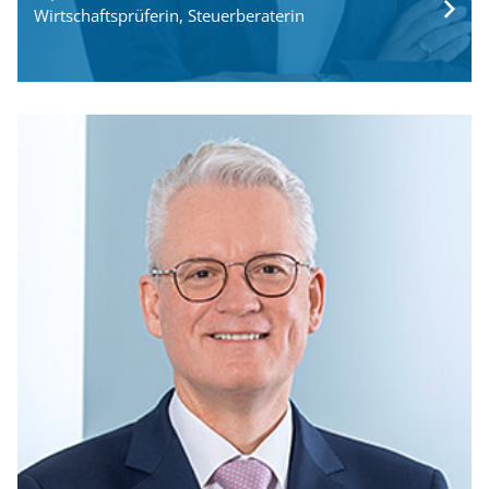
Wirtschaftsprüferin, Steuerberaterin