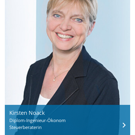
Kirsten Noack
Diplom-Ingenieur-Ökonom
Steuerberaterin