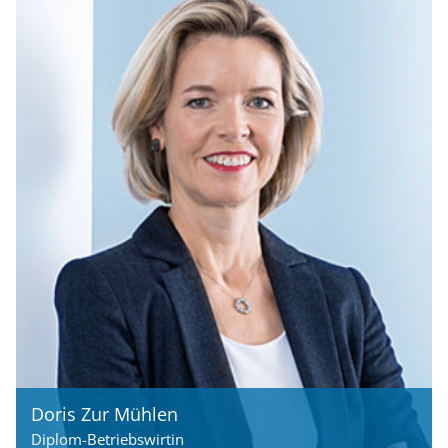
Doris Zur Mühlen
Diplom-Betriebswirtin