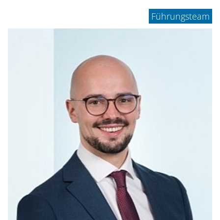
Führungsteam