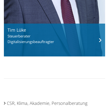
Tim Lüke
Steuerberater
Digitalisierungsbeauftragter
CSR, Klima, Akademie, Personalberatung