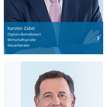
Karsten Zabel
Diplom-Betriebswirt
Wirtschaftsprüfer
Steuerberater