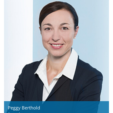
Peggy Berthold