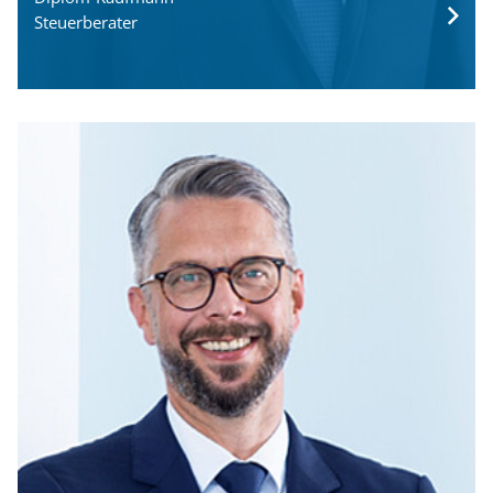
Steuerberater