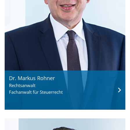
Dr. Markus Rohner
Rechtsanwalt
Fachanwalt für Steuerrecht