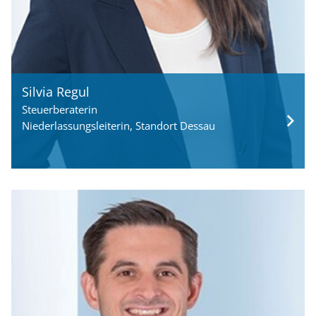
Silvia Regul
Steuerberaterin
Niederlassungsleiterin, Standort Dessau