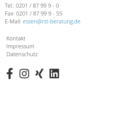
Tel.: 0201 / 87 99 9 - 0
Fax: 0201 / 87 99 9 - 55
E-Mail:
essen@rst-beratung.de
Kontakt
Impressum
Datenschutz