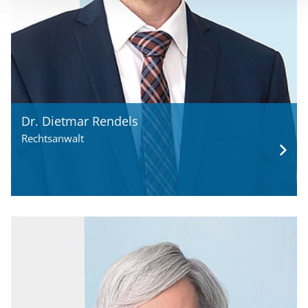
Dr. Dietmar Rendels
Rechtsanwalt