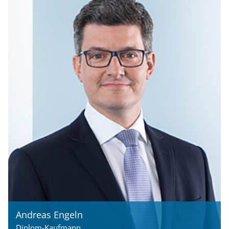
Andreas Engeln
Diplom-Kaufmann