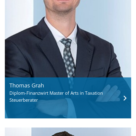
Thomas Grah
Diplom-Finanzwirt Master of Arts in Taxation
Steuerberater