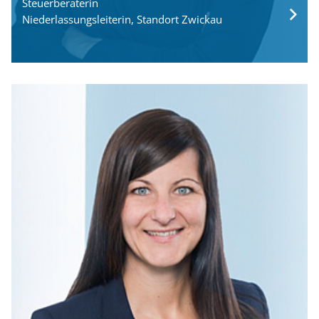
Steuerberaterin
Niederlassungsleiterin, Standort Zwickau