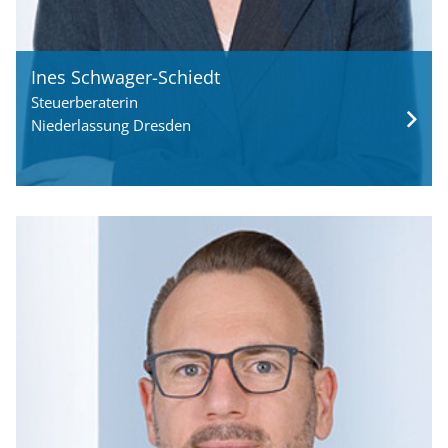
Ines Schwager-Schiedt
Steuerberaterin
Niederlassung Dresden