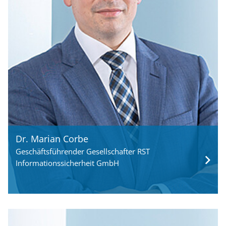
Dr. Marian Corbe
Geschäftsführender Gesellschafter RST
Informationssicherheit GmbH