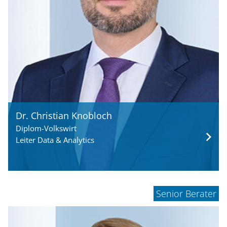
Dr. Christian Knobloch
Diplom-Volkswirt
Leiter Data & Analytics
Senior Berater