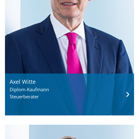
Axel Witte
Diplom-Kaufmann
Steuerberater