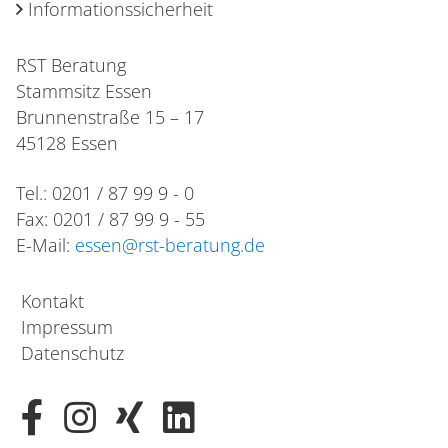
Informationssicherheit
RST Beratung
Stammsitz Essen
Brunnenstraße 15 – 17
45128 Essen
Tel.: 0201 / 87 99 9 - 0
Fax: 0201 / 87 99 9 - 55
E-Mail:
essen@rst-beratung.de
Kontakt
Impressum
Datenschutz