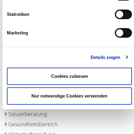
Statistiken
Marketing
Vorherige
zur Übersicht
Nächste
Details zeigen
Cookies zulassen
Nur notwendige Cookies verwenden
CSR, Klima, Akademie, Personalberatung
Steuerberatung
Gesundheitsbereich