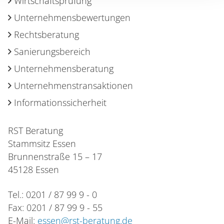
Wirtschaftsprüfung
Unternehmensbewertungen
Rechtsberatung
Sanierungsbereich
Unternehmensberatung
Unternehmenstransaktionen
Informationssicherheit
RST Beratung
Stammsitz Essen
Brunnenstraße 15 – 17
45128 Essen
Tel.: 0201 / 87 99 9 - 0
Fax: 0201 / 87 99 9 - 55
E-Mail:
essen@rst-beratung.de