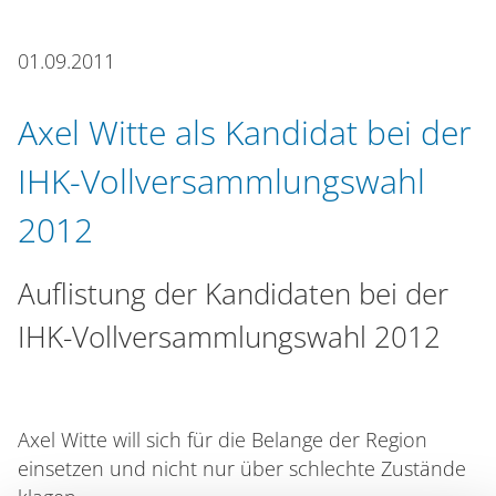
n
01.09.2011
Axel Witte als Kandidat bei der
IHK-Vollversammlungswahl
2012
Auflistung der Kandidaten bei der
IHK-Vollversammlungswahl 2012
Axel Witte will sich für die Belange der Region
einsetzen und nicht nur über schlechte Zustände