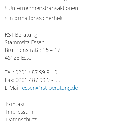
Unternehmenstransaktionen
Informationssicherheit
RST Beratung
Stammsitz Essen
Brunnenstraße 15 – 17
45128 Essen
Tel.: 0201 / 87 99 9 - 0
Fax: 0201 / 87 99 9 - 55
E-Mail:
essen@rst-beratung.de
Kontakt
Impressum
Datenschutz