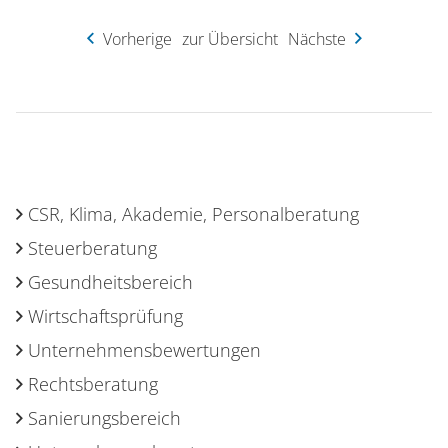
Vorherige
zur Übersicht
Nächste
CSR, Klima, Akademie, Personalberatung
Steuerberatung
Gesundheitsbereich
Wirtschaftsprüfung
Unternehmensbewertungen
Rechtsberatung
Sanierungsbereich