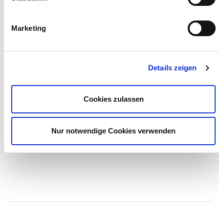
Marketing
Details zeigen
Cookies zulassen
Nur notwendige Cookies verwenden