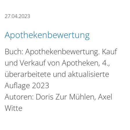
n
27.04.2023
Apothekenbewertung
Buch: Apothekenbewertung. Kauf
und Verkauf von Apotheken, 4.,
überarbeitete und aktualisierte
Auflage 2023
Autoren: Doris Zur Mühlen, Axel
Witte