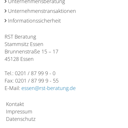
Unternehmensberatung
Unternehmenstransaktionen
Informationssicherheit
RST Beratung
Stammsitz Essen
Brunnenstraße 15 – 17
45128 Essen
Tel.: 0201 / 87 99 9 - 0
Fax: 0201 / 87 99 9 - 55
E-Mail:
essen@rst-beratung.de
Kontakt
Impressum
Datenschutz