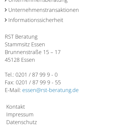
Unternehmenstransaktionen
Informationssicherheit
RST Beratung
Stammsitz Essen
Brunnenstraße 15 – 17
45128 Essen
Tel.: 0201 / 87 99 9 - 0
Fax: 0201 / 87 99 9 - 55
E-Mail:
essen@rst-beratung.de
Kontakt
Impressum
Datenschutz