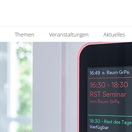
Themen
Veranstaltungen
Aktuelles