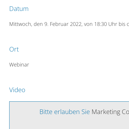
Datum
Mittwoch, den 9. Februar 2022, von 18:30 Uhr bis 
Ort
Webinar
Video
Bitte erlauben Sie
Marketing Co